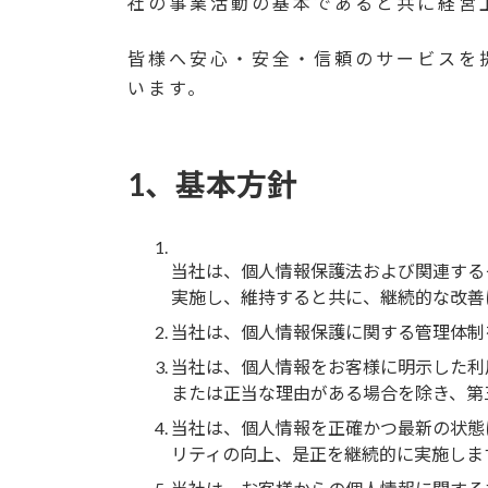
社の事業活動の基本であると共に経営
皆様へ安心・安全・信頼のサービスを
います。
1、基本方針
当社は、個人情報保護法および関連する
実施し、維持すると共に、継続的な改善
当社は、個人情報保護に関する管理体制
当社は、個人情報をお客様に明示した利
または正当な理由がある場合を除き、第
当社は、個人情報を正確かつ最新の状態
リティの向上、是正を継続的に実施しま