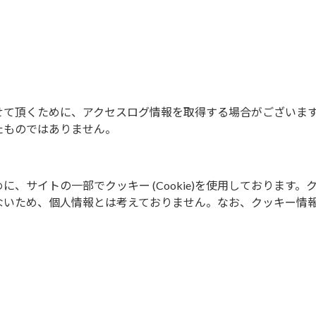
せて頂くために、アクセスログ情報を取得する場合がございま
たものではありません。
、サイトの一部でクッキー (Cookie)を使用しております。
ないため、個人情報とは考えておりません。なお、クッキー情