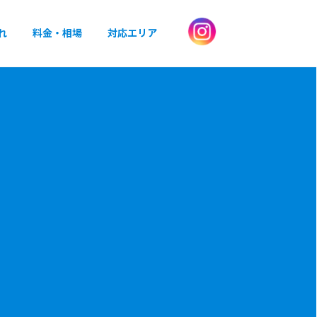
れ
料金・相場
対応エリア