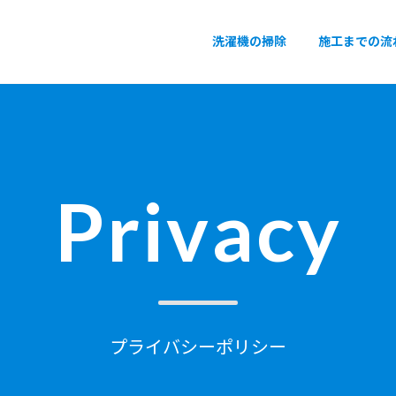
洗濯機の掃除
施工までの流
Privacy
プライバシーポリシー