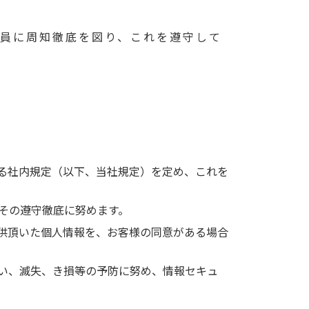
員に周知徹底を図り、これを遵守して
る社内規定（以下、当社規定）を定め、これを
その遵守徹底に努めます。
供頂いた個人情報を、お客様の同意がある場合
い、滅失、き損等の予防に努め、情報セキュ