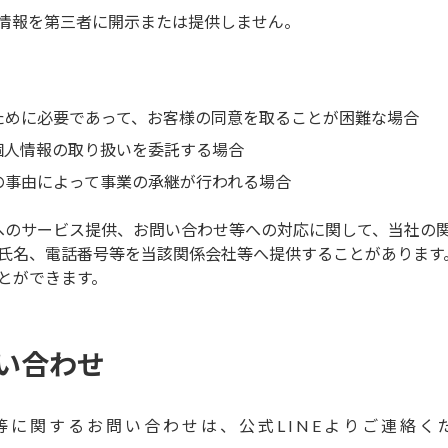
情報を第三者に開示または提供しません。
ために必要であって、お客様の同意を取ることが困難な場合
個人情報の取り扱いを委託する場合
の事由によって事業の承継が行われる場合
へのサービス提供、お問い合わせ等への対応に関して、当社の
氏名、電話番号等を当該関係会社等へ提供することがあります
とができます。
い合わせ
に関するお問い合わせは、公式LINEよりご連絡く