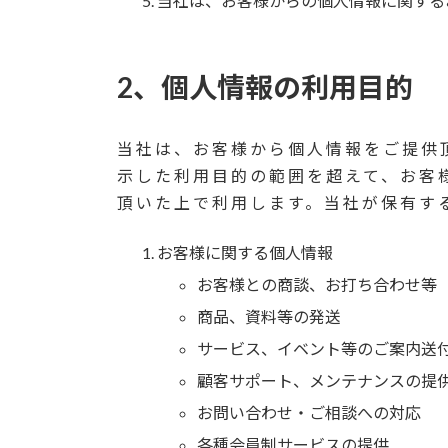
当社は、お客様からの個人情報に関する
2、個人情報の利用目的
当社は、お客様から個人情報をご提供
示した利用目的の範囲を超えて、お客
頂いた上で利用します。当社が保有す
お客様に関する個人情報
お客様との商談、お打ち合わせ等
商品、資料等の発送
サービス、イベント等のご案内送
顧客サポート、メンテナンスの提
お問い合わせ・ご相談への対応
各種会員制サービスの提供