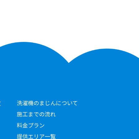
洗濯機のまじんについて
覧
施工までの流れ
料金プラン
提供エリア一覧