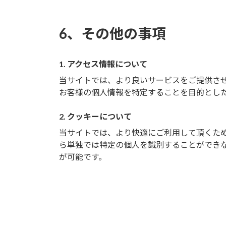
6、その他の事項
1. アクセス情報について
当サイトでは、より良いサービスをご提供さ
お客様の個人情報を特定することを目的とし
2. クッキーについて
当サイトでは、より快適にご利用して頂くために
ら単独では特定の個人を識別することができ
が可能です。