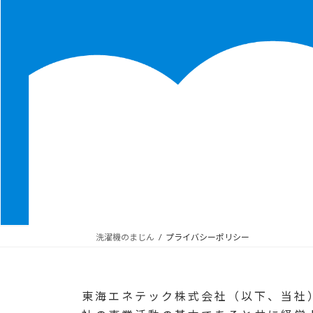
洗濯機のまじん
プライバシーポリシー
東海エネテック株式会社（以下、当社