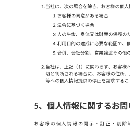
当社は、次の場合を除き、お客様の個人
お客様の同意がある場合
法令に基づく場合
人の生命、身体又は財産の保護の
利用目的の達成に必要な範囲で、
合併、会社分割、営業譲渡その他
当社は、上記（1）に関わらず、お客様
切と判断される場合に、お客様の住所、
等への個人情報提供の停止を請求するこ
5、個人情報に関するお問
お客様の個人情報の開示・訂正・削除等