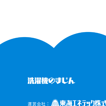
運営会社：