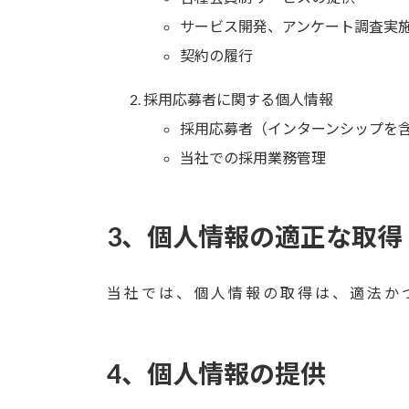
サービス開発、アンケート調査実
契約の履行
採用応募者に関する個人情報
採用応募者（インターンシップを
当社での採用業務管理
3、個人情報の適正な取得
当社では、個人情報の取得は、適法か
4、個人情報の提供