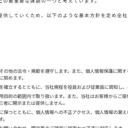
上の最重要な課題の一つと考えています。
提供していくため、以下のような基本方針を定め全社
その他の法令・規範を遵守します。また、個人情報保護に関す
に努めます。
を確立するとともに、当社規程を役員および従業員に周知し、
用目的の範囲内で取り扱います。また、当社はお客様からご提
三者に開示または提供しません。
に保つとともに、個人情報への不正アクセス、個人情報の漏え
す。