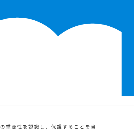
の重要性を認識し、保護することを当