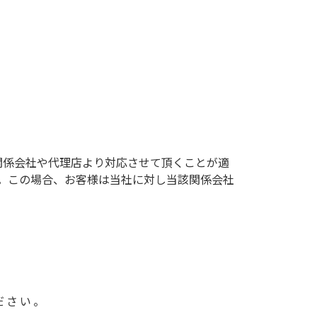
関係会社や代理店より対応させて頂くことが適
。この場合、お客様は当社に対し当該関係会社
ださい。