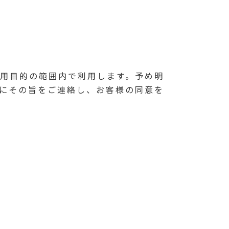
用目的の範囲内で利用します。予め明
にその旨をご連絡し、お客様の同意を