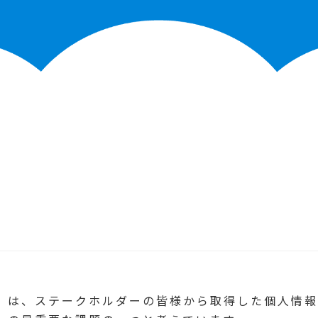
）は、ステークホルダーの皆様から取得した個人情報