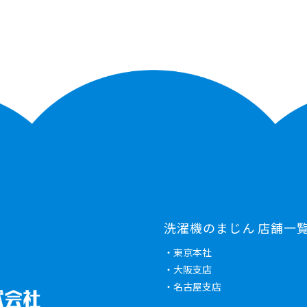
洗濯機のまじん 店舗一
・東京本社
・大阪支店
・名古屋支店