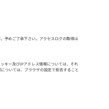
す。予めご了承下さい。アクセスログの取得は
クッキー及びIPアドレス情報については、それ
報については、ブラウザの設定で拒否すること