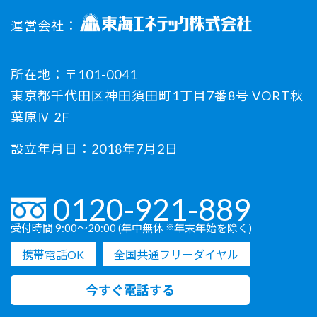
運営会社：
所在地：〒101-0041
東京都千代田区神田須田町1丁目7番8号 VORT秋
葉原Ⅳ 2F
設立年月日：2018年7月2日
0120-921-889
受付時間 9:00〜20:00 (年中無休
※
年末年始を除く)
携帯電話OK
全国共通フリーダイヤル
今すぐ電話する