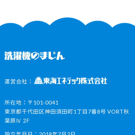
運営会社：
所在地：〒101-0041
東京都千代田区神田須田町1丁目7番8号 VORT秋
葉原Ⅳ 2F
設立年月日：2018年7月2日