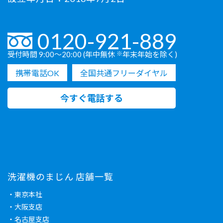
0120-921-889
受付時間 9:00〜20:00 (年中無休
※
年末年始を除く)
携帯電話OK
全国共通フリーダイヤル
今すぐ電話する
洗濯機のまじん 店舗一覧
・東京本社
・大阪支店
・名古屋支店