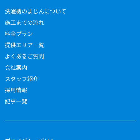
洗濯機のまじんについて
施工までの流れ
料金プラン
提供エリア一覧
よくあるご質問
会社案内
スタッフ紹介
採用情報
記事一覧