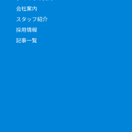
会社案内
スタッフ紹介
採用情報
記事一覧