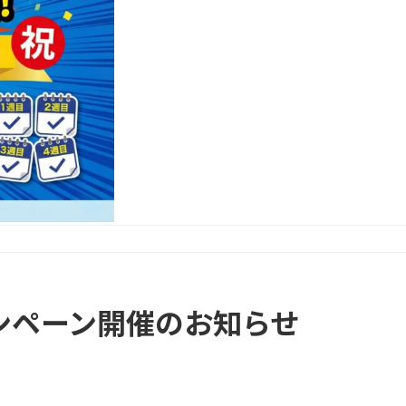
ャンペーン開催のお知らせ