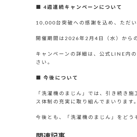
■ 4週連続キャンペーンについて
10,000台突破への感謝を込め、ただ
開催期間は2026年2月4日（水）か
キャンペーンの詳細は、公式LINE
さい。
■ 今後について
「洗濯機のまじん」では、引き続き施
ス体制の充実に取り組んでまいります
今後とも、「洗濯機のまじん」をどう
関連記事