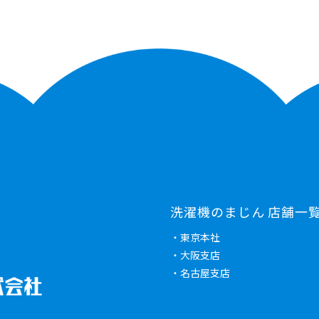
洗濯機のまじん 店舗一
・東京本社
・大阪支店
・名古屋支店