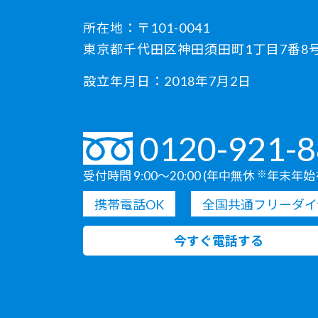
所在地：〒101-0041
東京都千代田区神田須田町1丁目7番8号 
設立年月日：2018年7月2日
0120-921-
受付時間 9:00〜20:00 (年中無休
※
年末年始
携帯電話OK
全国共通フリーダイ
今すぐ電話する