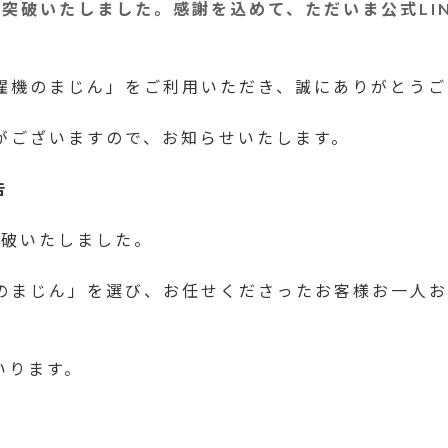
台を突破いたしました。感謝を込めて、ただいま公式L
濯機のまじん」をご利用いただき、誠にありがとうご
がございますので、お知らせいたします。
告
突破いたしました。
のまじん」を選び、お任せくださったお客様お一人お
いります。