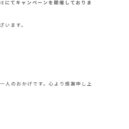
INEにてキャンペーンを開催しておりま
ざいます。
一人のおかげです。心より感謝申し上