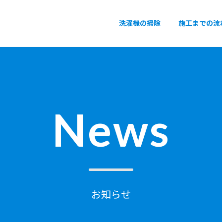
洗濯機の掃除
施工までの流
News
お知らせ