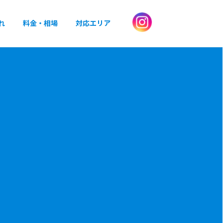
れ
料金・相場
対応エリア