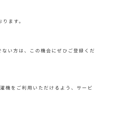
おります。
でない方は、この機会にぜひご登録くだ
濯機をご利用いただけるよう、サービ