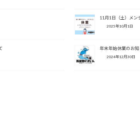
11月1日（土）メ
2025年10月1日
て
年末年始休業のお知
2024年12月30日