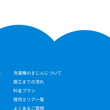
洗濯機のまじんについて
覧
施工までの流れ
料金プラン
提供エリア一覧
よくあるご質問