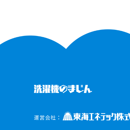
運営会社：