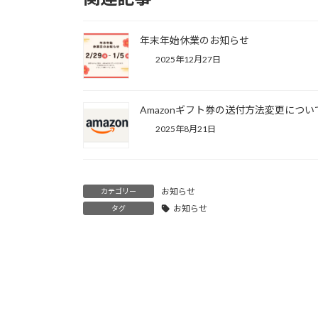
年末年始休業のお知らせ
2025年12月27日
Amazonギフト券の送付方法変更につい
2025年8月21日
お知らせ
カテゴリー
お知らせ
タグ