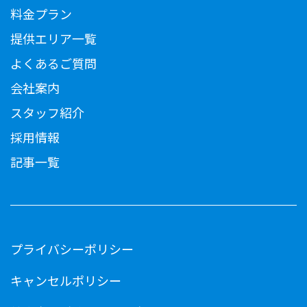
料金プラン
提供エリア一覧
よくあるご質問
会社案内
スタッフ紹介
採用情報
記事一覧
プライバシーポリシー
キャンセルポリシー