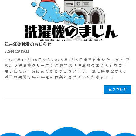
年末年始休業のお知らせ
2024年12月30日
2024年12月30日から2025年1月5日まで休業いたします 平
素より洗濯機クリーニング専門店「洗濯機のまじん」をご利
用いただき、誠にありがとうございます。 誠に勝手ながら、
以下の期間を年末年始の休業とさせていただきま […]
続きを読む