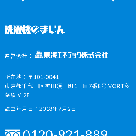
運営会社：
所在地：〒101-0041
東京都千代田区神田須田町1丁目7番8号 VORT秋
葉原Ⅳ 2F
設立年月日：2018年7月2日
0120-921-889