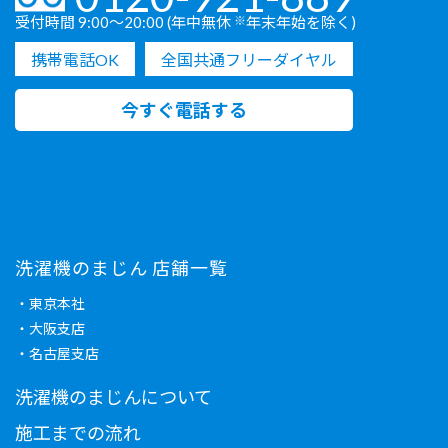
受付時間 9:00〜20:00 (年中無休
※
年末年始を除く)
携帯電話OK
全国共通フリーダイヤル
今すぐ電話する
洗濯機のまじん 店舗一覧
・東京本社
・大阪支店
・名古屋支店
洗濯機のまじんについて
施工までの流れ