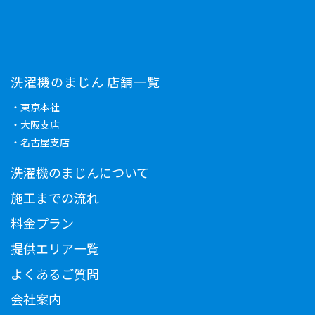
洗濯機のまじん 店舗一覧
・東京本社
・大阪支店
・名古屋支店
洗濯機のまじんについて
施工までの流れ
料金プラン
提供エリア一覧
よくあるご質問
会社案内