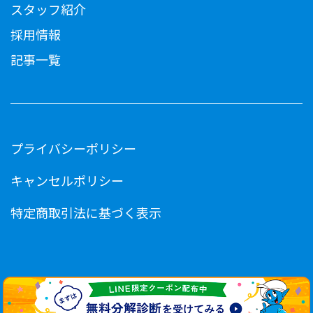
スタッフ紹介
採用情報
記事一覧
プライバシーポリシー
キャンセルポリシー
特定商取引法に基づく表示