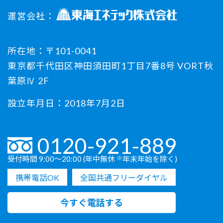
運営会社：
所在地：〒101-0041
東京都千代田区神田須田町1丁目7番8号 VORT秋
葉原Ⅳ 2F
設立年月日：2018年7月2日
0120-921-889
受付時間 9:00〜20:00 (年中無休
※
年末年始を除く)
携帯電話OK
全国共通フリーダイヤル
今すぐ電話する