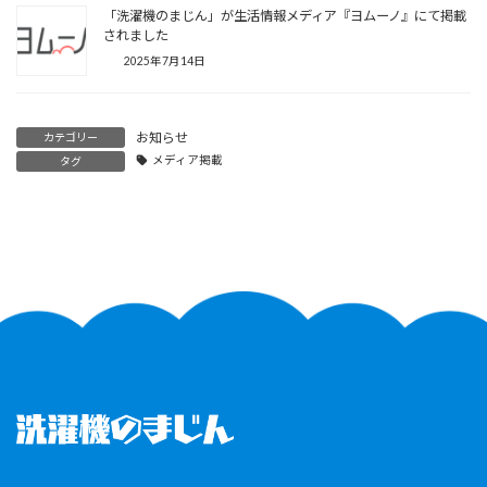
「洗濯機のまじん」が生活情報メディア『ヨムーノ』にて掲載
されました
2025年7月14日
お知らせ
カテゴリー
メディア掲載
タグ