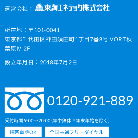
運営会社：
所在地：〒101-0041
東京都千代田区神田須田町1丁目7番8号 VORT秋
葉原Ⅳ 2F
設立年月日：2018年7月2日
0120-921-889
受付時間 9:00〜20:00 (年中無休
※
年末年始を除く)
携帯電話OK
全国共通フリーダイヤル