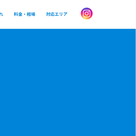
れ
料金・相場
対応エリア