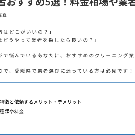
者おすすめ5選！料金相場や業
拓真
者はどこがいいの？」
はどうやって業者を探したら良いの？」
びで悩んでいるあなたに、おすすめのクリーニング業
ので、愛媛県で業者選びに迷っている方は必見です！
特徴と依頼するメリット・デメリット
種類や料金