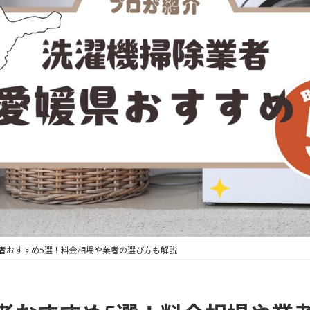
者おすすめ5選！料金相場や業者の選び方も解説