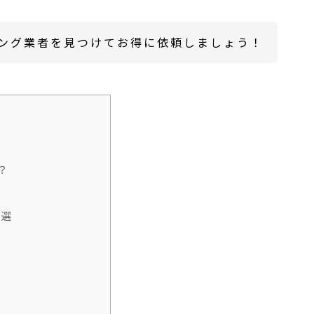
ング業者を見つけてお得に依頼しましょう！
？
5選