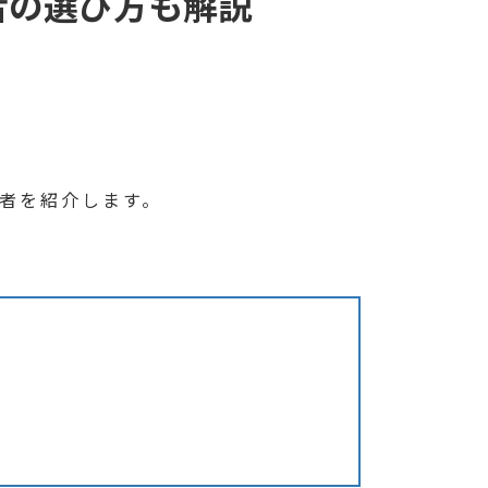
者の選び方も解説
者を紹介します。