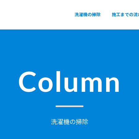
洗濯機の掃除
施工までの流
Column
洗濯機の掃除