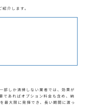
ご紹介します。
一部しか清掃しない業者では、効果が
要であればオプション料金も含め、納
を最大限に発揮でき、長い期間に渡っ