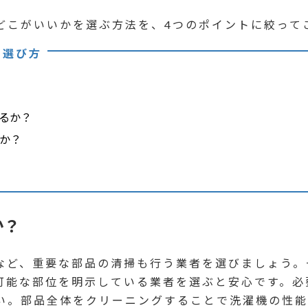
どこがいいかを選ぶ方法を、4つのポイントに絞って
の選び方
るか？
か？
か？
など、重要な部品の清掃も行う業者を選びましょう。
可能な部位を明示している業者を選ぶと安心です。必
い。部品全体をクリーニングすることで洗濯機の性能