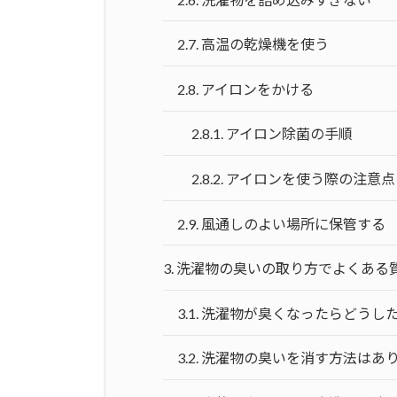
2.7.
高温の乾燥機を使う
2.8.
アイロンをかける
2.8.1.
アイロン除菌の手順
2.8.2.
アイロンを使う際の注意点
2.9.
風通しのよい場所に保管する
3.
洗濯物の臭いの取り方でよくある
3.1.
洗濯物が臭くなったらどうし
3.2.
洗濯物の臭いを消す方法はあ