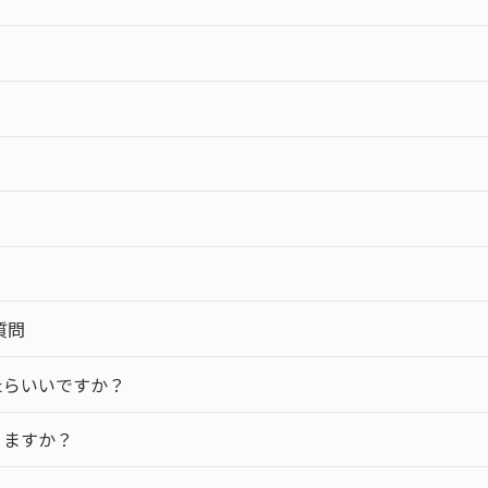
質問
たらいいですか？
りますか？