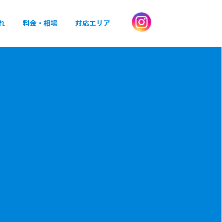
れ
料金・相場
対応エリア