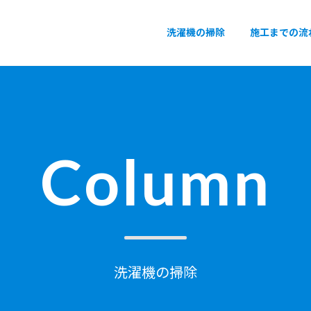
洗濯機の掃除
施工までの流
Column
洗濯機の掃除