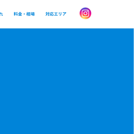
れ
料金・相場
対応エリア