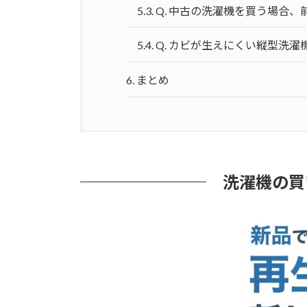
5.3.
Q. 中古の洗濯機を買う場合
5.4.
Q. カビが生えにくい縦型洗
6.
まとめ
洗濯機の買