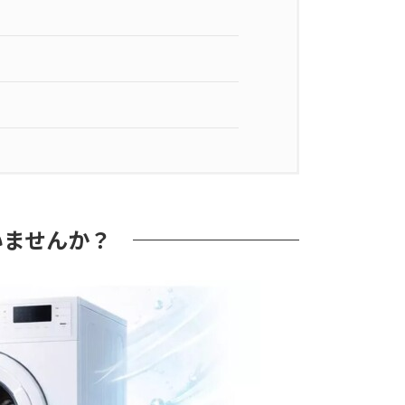
いませんか？