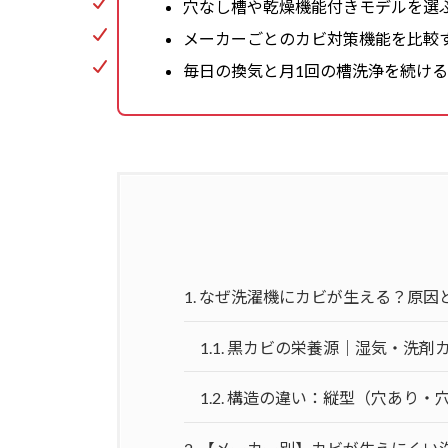
穴なし槽や乾燥機能付きモデルを選
メーカーごとのカビ対策機能を比較
毎日の換気と月1回の槽洗浄を続け
1.
なぜ洗濯機にカビが生える？原因
1.1.
黒カビの栄養源｜湿気・洗剤
1.2.
構造の違い：縦型（穴あり・