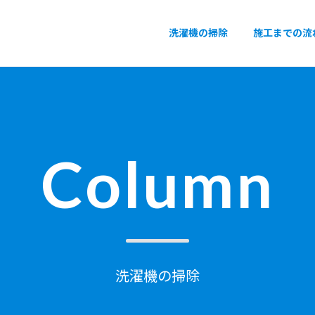
洗濯機の掃除
施工までの流
Column
洗濯機の掃除