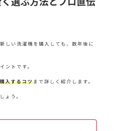
賢く選ぶ方法とプロ直伝
新しい洗濯機を購入しても、数年後に
イントです。
購入するコツ
まで詳しく紹介します。
しょう。