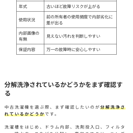
年式
古いほど故障リスクが上がる
前の所有者の使用頻度で内部劣化に
使用状況
差が出る
内部画像の
見えない汚れを判断しやすい
有無
保証内容
万一の故障時に安心しやすい
分解洗浄されているかどうかをまず確認す
る
中古洗濯機を選ぶ際、まず確認したいのが
分解洗浄さ
れているかどうか
です。
洗濯槽をはじめ、ドラム内部、洗剤投入口、フィルタ