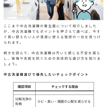
ここまで中古洗濯機の衛生面について紹介しました
が、中古洗濯機でもポイントを押さえて選べば、今す
ぐ買い替えたい人が清潔に使える理想の一台を見つけ
られます。
続きを読んで、中古洗濯機は汚いと感じる不安を減ら
し、後悔や失敗を防ぐための具体的な選び方を知りま
しょう。
中古洗濯機選びで優先したいチェックポイント
確認項目
チェックする理由
分解洗浄の
カビ・臭い・雑菌の心配を減らせる
有無