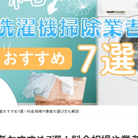
者おすすめ7選！料金相場や業者の選び方も解説