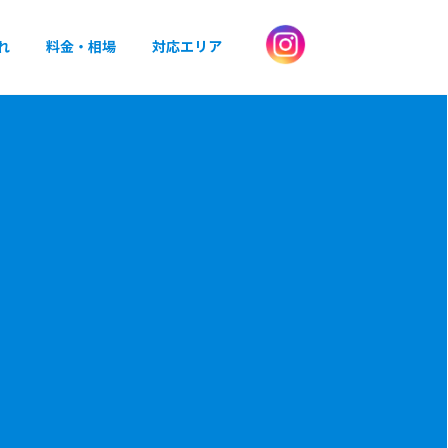
れ
料金・相場
対応エリア