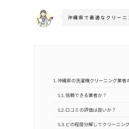
沖縄県で最適なクリーニ
1.
沖縄県の洗濯機クリーニング業者
1.1.
信頼できる業者か？
1.2.
口コミの評価は良いか？
1.3.
どの程度分解してクリーニン