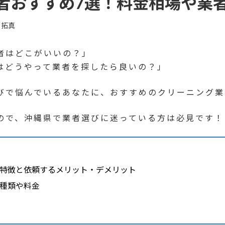
者おすすめ7選！料金相場や業
 拓真
者はどこがいいの？」
はどうやって業者を探したら良いの？」
びで悩んでいるあなたに、おすすめのクリーニング業
ので、沖縄県で業者選びに迷っている方は必見です！
特徴と依頼するメリット・デメリット
種類や料金