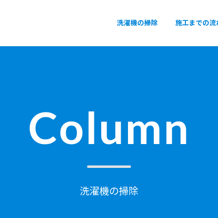
洗濯機の掃除
施工までの流
Column
洗濯機の掃除