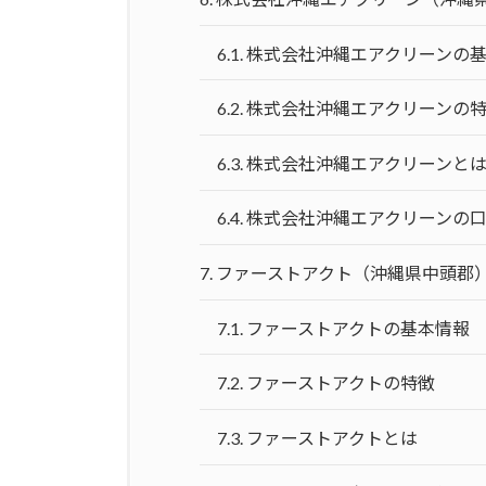
6.1.
株式会社沖縄エアクリーンの
6.2.
株式会社沖縄エアクリーンの
6.3.
株式会社沖縄エアクリーンと
6.4.
株式会社沖縄エアクリーンの
7.
ファーストアクト（沖縄県中頭郡
7.1.
ファーストアクトの基本情報
7.2.
ファーストアクトの特徴
7.3.
ファーストアクトとは