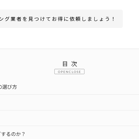
ング業者を見つけてお得に依頼しましょう！
目次
CLOSE
の選び方
グするのか？