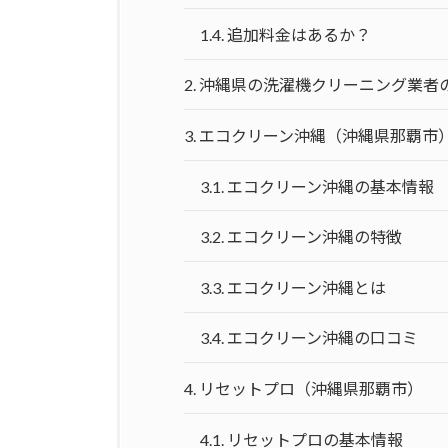
1.4.
追加料金はあるか？
2.
沖縄県の洗濯機クリーニング業者
3.
エコクリーン沖縄（沖縄県那覇市
3.1.
エコクリーン沖縄の基本情報
3.2.
エコクリーン沖縄の特徴
3.3.
エコクリーン沖縄とは
3.4.
エコクリーン沖縄の口コミ
4.
リセットプロ（沖縄県那覇市）
4.1.
リセットプロの基本情報