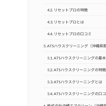
4.2.
リセットプロの特徴
4.3.
リセットプロとは
4.4.
リセットプロの口コミ
5.
ATSハウスクリーニング（沖縄県
5.1.
ATSハウスクリーニングの基
5.2.
ATSハウスクリーニングの特徴
5.3.
ATSハウスクリーニングとは
5.4.
ATSハウスクリーニングの口
6.
株式会社沖縄エアクリーン（沖縄