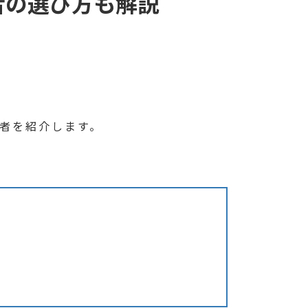
者の選び方も解説
者を紹介します。