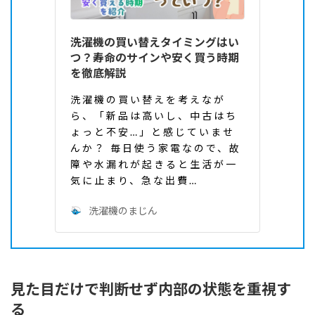
洗濯機の買い替えタイミングはい
つ？寿命のサインや安く買う時期
を徹底解説
洗濯機の買い替えを考えなが
ら、「新品は高いし、中古はち
ょっと不安…」と感じていませ
んか？ 毎日使う家電なので、故
障や水漏れが起きると生活が一
気に止まり、急な出費…
洗濯機のまじん
見た目だけで判断せず内部の状態を重視す
る