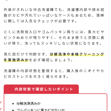
外装がきれいな中古洗濯機でも、洗濯槽内部や排水経
路がカビや汚れでいっぱいなケースもあるため、清掃
に関しては入念なチェックが必要です。
とくに洗剤投入口やゴムパッキン周りには、黒カビや
ピンクぬめりが残りやすく、そのまま使うと衣類に臭
いが移り、洗ってもスッキリしない状態になります。
見た目だけで判断せず、
分解洗浄や本格クリーニング
を実施済みか
を必ず確認しましょう。
洗濯機の内部状態を重視すると、購入後のニオイやカ
ビのストレスを大きく減らせます。
内部状態で確認したいポイント
分解洗浄済みか
ゴムパッキンに黒カビがないか