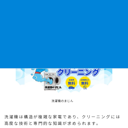
が多いためです。
プロは毎日洗濯機の内部に触れており安全なため、洗
濯機掃除は業者に依頼をしましょう！
おすすめの洗濯機クリーニング業者
洗濯機のまじん
洗濯機は構造が複雑な家電であり、クリーニングには
高度な技術と専門的な知識が求められます。