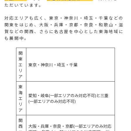
ただいています。
対応エリアも広く、東京・神奈川・埼玉・千葉などの
関東をはじめ、大阪・兵庫・京都・奈良・和歌山・滋
賀などの関西、さらに名古屋を中心とした東海地域に
も展開中。
関
東
エ
東京・神奈川・埼玉・千葉
リ
ア
東
海
愛知・岐阜(一部エリアのみ対応不可)と三重
エ
(一部エリアのみ対応不可)
リ
ア
関
西
大阪・兵庫・奈良・京都(一部エリアのみ対応