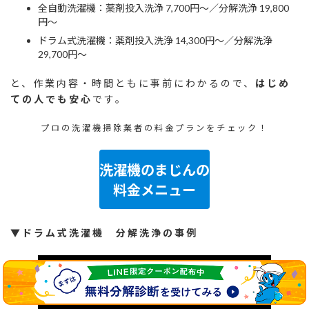
全自動洗濯機：薬剤投入洗浄 7,700円〜／分解洗浄 19,800
円〜
ドラム式洗濯機：薬剤投入洗浄 14,300円〜／分解洗浄
29,700円〜
と、作業内容・時間ともに事前にわかるので、
はじめ
ての人でも安心
です。
プロの洗濯機掃除業者の料金プランをチェック！
洗濯機のまじんの
料金メニュー
▼ドラム式洗濯機 分解洗浄の事例