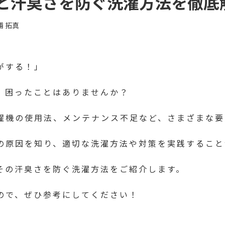
と汗臭さを防ぐ洗濯方法を徹底
浦 拓真
がする！」
、困ったことはありませんか？
濯機の使用法、メンテナンス不足など、さまざまな要
の原因を知り、適切な洗濯方法や対策を実践すること
その汗臭さを防ぐ洗濯方法をご紹介します。
ので、ぜひ参考にしてください！