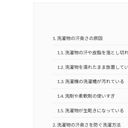
1.
洗濯物の汗臭さの原因
1.1.
洗濯物の汗や皮脂を落とし切
1.2.
洗濯物を濡れたまま放置して
1.3.
洗濯機の洗濯槽が汚れている
1.4.
洗剤や柔軟剤の使いすぎ
1.5.
洗濯物が生乾きになっている
2.
洗濯物の汗臭さを防ぐ洗濯方法