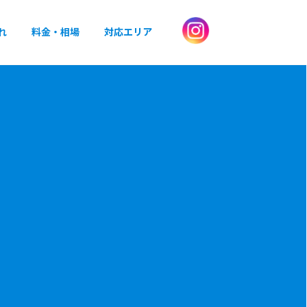
れ
料金・相場
対応エリア