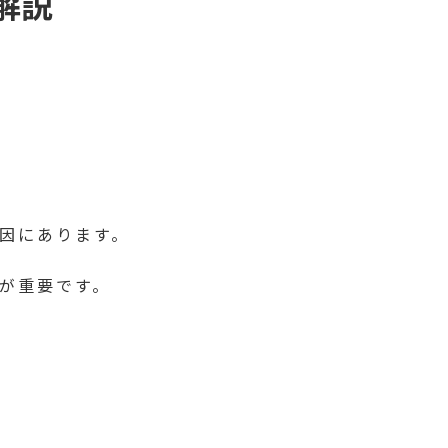
解説
因にあります。
が重要です。