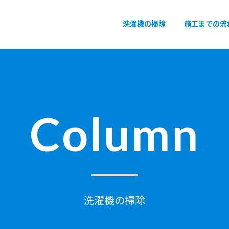
洗濯機の掃除
施工までの流
Column
洗濯機の掃除