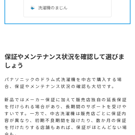
洗濯機のまじん
保証やメンテナンス状況を確認して選びま
しょう
パナソニックのドラム式洗濯機を中古で購入する場
合、保証やメンテナンス状況の確認も大切です。
新品ではメーカー保証に加えて販売店独自の延長保証
を付けられる場合があり、長期間のサポートを受けや
すいです。一方で、中古洗濯機は販売店ごとに保証内
容が異なり、初期不良期間を設けたり、数か月の保証
を付けたりする店舗もあれば、保証がほとんどない場
合も。