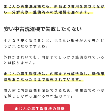
まじんの再生洗濯機なら、新品より費用をおさえなが
ら、分解洗浄・整備済みの洗濯機を選べます。
安い中古洗濯機で失敗したくない
中古なら安く買えるけど、見えない部分が大丈夫かど
うか気になりますよね。
外側がきれいでも、内部までしっかり整備されている
とは限りません。
まじんの再生洗濯機は、内部まで分解洗浄し、動作確
認をおこなったうえで販売されています。
購入前に内部画像も確認できるため、衛生面での不安
を減らしながら選べるのが魅力です。
まじんの再生洗濯機の特徴