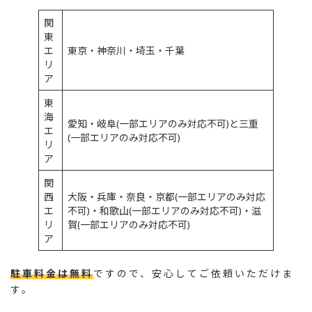
関
東
エ
東京・神奈川・埼玉・千葉
リ
ア
東
海
愛知・岐阜(一部エリアのみ対応不可)と三重
エ
(一部エリアのみ対応不可)
リ
ア
関
西
大阪・兵庫・奈良・京都(一部エリアのみ対応
エ
不可)・和歌山(一部エリアのみ対応不可)・滋
リ
賀(一部エリアのみ対応不可)
ア
駐車料金は無料
ですので、安心してご依頼いただけま
す。