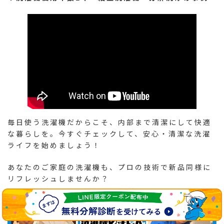
毎日使う洗濯機だからこそ、内部まで清潔にして快適
な暮らしを。今すぐチェックして、安心・清潔な洗濯
ライフを始めましょう！
あなたのご家庭の洗濯機も、プロの技術で新品同様に
リフレッシュしませんか？