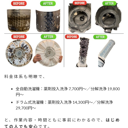
料金体系も明瞭で、
全自動洗濯機：薬剤投入洗浄 7,700円〜／分解洗浄 19,800
円〜
ドラム式洗濯機：薬剤投入洗浄 14,300円〜／分解洗浄
29,700円〜
と、作業内容・時間ともに事前にわかるので、
はじめ
ての人でも安心
です。