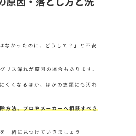
の原因・落とし方と洗
はなかったのに、どうして？」と不安
グリス漏れが原因の場合もあります。
にくくなるほか、ほかの衣類にも汚れ
除方法、プロやメーカーへ相談すべき
を一緒に見つけていきましょう。