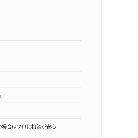
き
の場合はプロに相談が安心