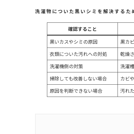
洗濯物についた黒いシミを解決するた
確認すること
黒いカスやシミの原因
黒カ
衣類についた汚れへの対処
乾燥
洗濯機側の対策
洗濯
掃除しても改善しない場合
カビ
原因を判断できない場合
汚れ