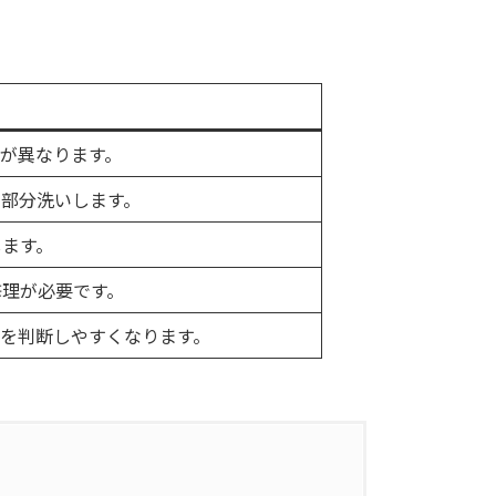
が異なります。
部分洗いします。
します。
修理が必要です。
を判断しやすくなります。