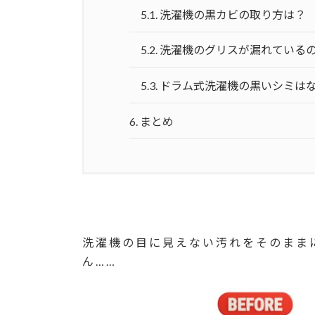
5.1.
洗濯機の黒カビの取り方は？
5.2.
洗濯機のグリスが漏れている
5.3.
ドラム式洗濯機の黒いシミは
6.
まとめ
洗濯機の目に見えない汚れをそのまま
ん……