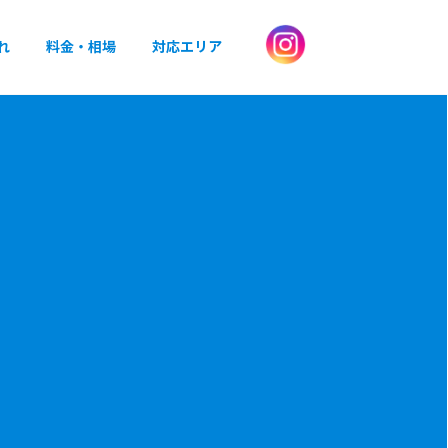
れ
料金・相場
対応エリア