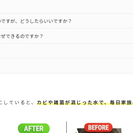
のですが、どうしたらいいですか？
なぜできるのですか？
にしていると、
カビや雑菌が混じった水で、毎日家族