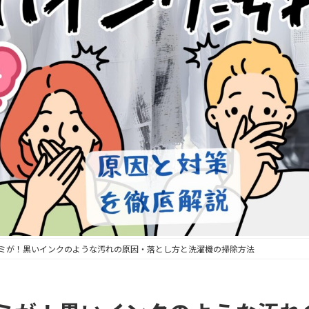
ミが！黒いインクのような汚れの原因・落とし方と洗濯機の掃除方法