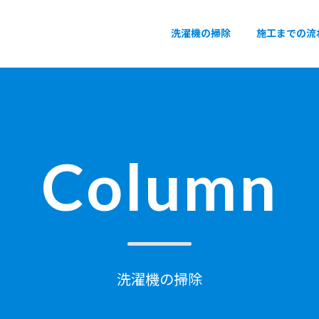
洗濯機の掃除
施工までの流
Column
洗濯機の掃除