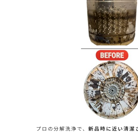
プロの分解洗浄で、
新品時に近い清潔