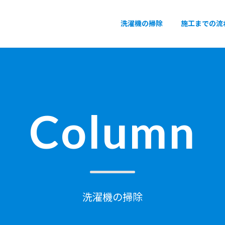
洗濯機の掃除
施工までの流
Column
洗濯機の掃除