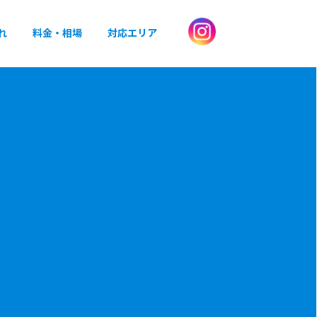
れ
料金・相場
対応エリア