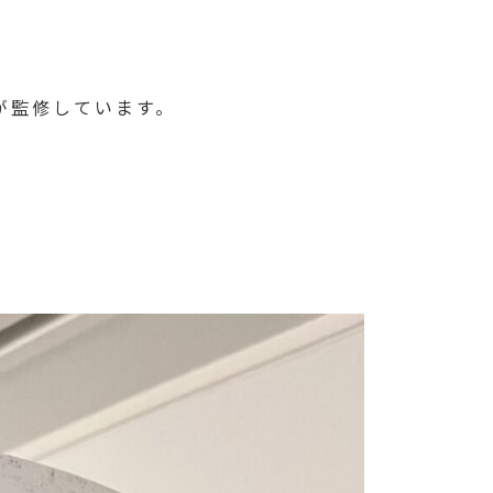
が監修しています。