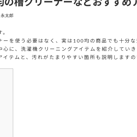
0均の槽クリーナーなどおすすめ
 永太郎
す。
ナーを使う必要はなく、実は100均の商品でも十分
中心に、洗濯機クリーニングアイテムを紹介していき
アイテムと、汚れがたまりやすい箇所も説明しますの