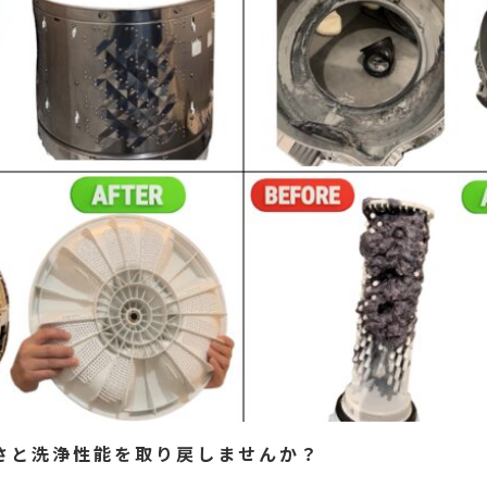
さと洗浄性能を取り戻しませんか？