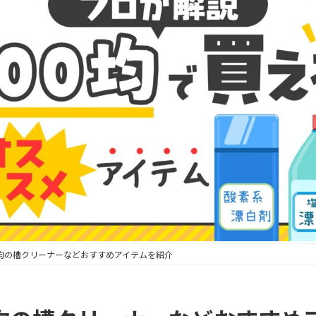
0均の槽クリーナーなどおすすめアイテムを紹介