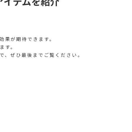
アイテムを紹介
な効果が期待できます。
ます。
で、ぜひ最後までご覧ください。