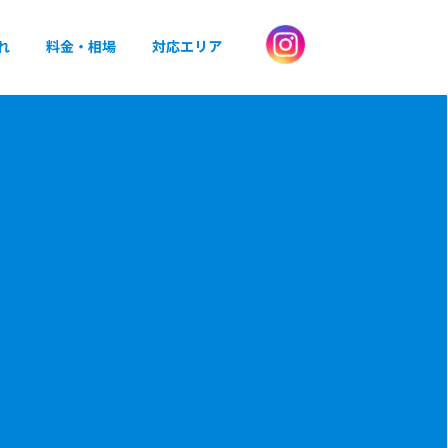
れ
料金・相場
対応エリア