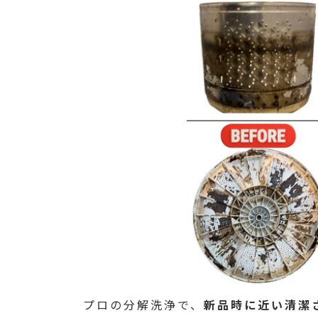
プロの分解洗浄で、
新品時に近い清潔