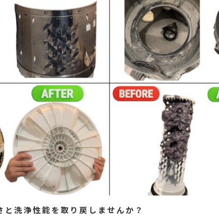
さと洗浄性能を取り戻しませんか？