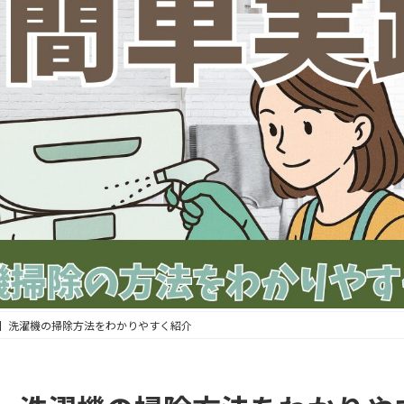
】洗濯機の掃除方法をわかりやすく紹介