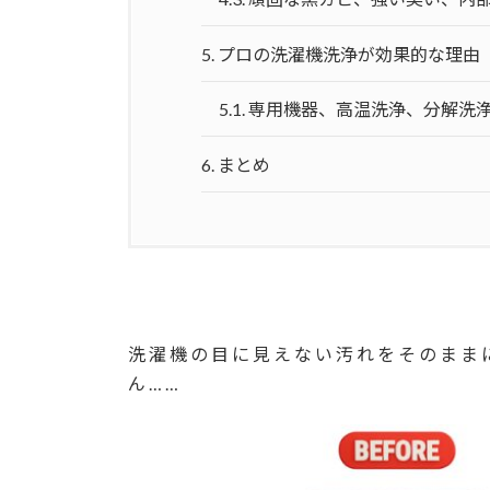
5.
プロの洗濯機洗浄が効果的な理由
5.1.
専用機器、高温洗浄、分解洗
6.
まとめ
洗濯機の目に見えない汚れをそのまま
ん……