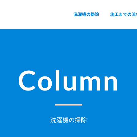
洗濯機の掃除
施工までの流
Column
洗濯機の掃除