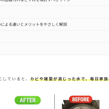
浄による違いとメリットをやさしく解説
にしていると、
カビや雑菌が混じった水で、毎日家族