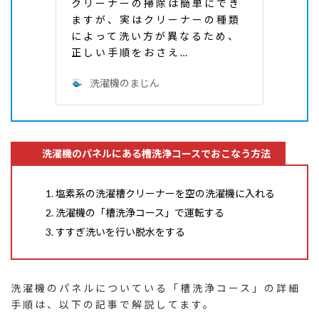
クリーナーの掃除は簡単にでき
ますが、実はクリーナーの種類
によって洗い方が異なるため、
正しい手順をおさえ…
洗濯機のまじん
洗濯機のパネルにある槽洗浄コースでおこなう方法
塩素系の洗濯槽クリーナーを空の洗濯機に入れる
洗濯機の「槽洗浄コース」で運転する
すすぎ洗いを行い脱水をする
洗濯機のパネルについている「槽洗浄コース」の詳細
手順は、以下の記事で解説してます。