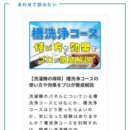
あわせて読みたい
【洗濯機の掃除】槽洗浄コースの
使い方や効果をプロが徹底解説
洗濯機のパネルについている槽
洗浄コースとはなにか、槽洗浄
コースはどう使ったらよいの
か、気になった経験はありませ
んか？槽洗浄コースを利用すれ
ば、簡単に洗濯機の内…