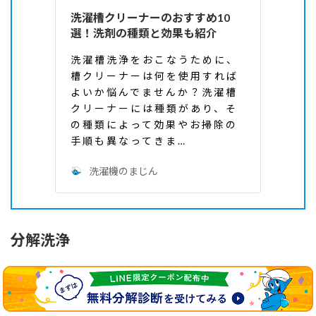
洗濯槽クリーナーのおすすめ10
選！洗剤の種類と効果も紹介
洗濯槽洗浄をおこなうために、
槽クリーナーは何を使用すれば
よいか悩んでませんか？洗濯槽
クリーナーには種類があり、そ
の種類によって効果やお掃除の
手順も異なってきま…
洗濯機のまじん
分解洗浄
上記の槽洗浄をおこなっても、洗濯機内部の汚れをす
べて除去するには限界があります。
洗濯機を根こそぎ綺麗にするためには、分解洗浄が必