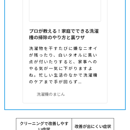
プロが教える！家庭でできる洗濯
槽の掃除のやり方と裏ワザ
洗濯物を干すたびに嫌なニオイ
が残ったり、白いタオルに黒い
点が付いたりすると、家事への
やる気が一気に下がりますよ
ね。忙しい生活のなかで洗濯機
のケアまで手が回らず…
洗濯機のまじん
クリーニングで改善しやす
改善が出にくい症状
い症状