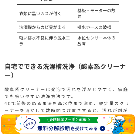
基板・モーターの故
衣類に黒いカスが付く
障
洗濯機からカビ臭が出る
排水ホースの破損
軽い排水不良に伴う脱水エ
水位センサー本体の
ラー
故障
自宅でできる洗濯槽洗浄（酸素系クリーナ
ー）
酸素系クリーナーは発泡で汚れを浮かせやすく、家庭
でも扱いやすい洗浄方法です。
40℃前後のぬるま湯を高水位まで溜め、規定量のクリ
ーナーを溶かして数時間つけ置きすると、汚れが剥が
れやすくなります。浮いた汚れはネットですくい、最
後は標準運転でしっかり排出します。
月1回ペースを目安
にすると、汚れの蓄積を抑えやすい