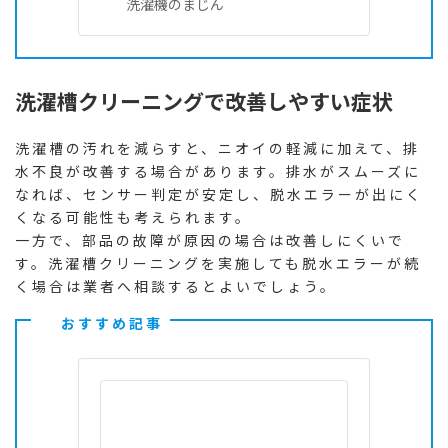
洗濯機のまじん
洗濯槽クリーニングで改善しやすい症状
洗濯槽の汚れを減らすと、ニオイの軽減に加えて、排
水不良が改善する場合があります。排水がスムーズに
なれば、センサー判定が安定し、脱水エラーが出にく
くなる可能性も考えられます。
一方で、部品の故障が原因の場合は改善しにくいで
す。洗濯槽クリーニングを実施しても脱水エラーが続
く場合は業者へ相談するとよいでしょう。
おすすめ記事