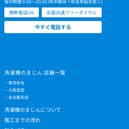
受付時間 9:00〜20:00 (年中無休
※
年末年始を除く)
携帯電話OK
全国共通フリーダイヤル
今すぐ電話する
洗濯機のまじん 店舗一覧
・東京本社
・大阪支店
・名古屋支店
洗濯機のまじんについて
施工までの流れ